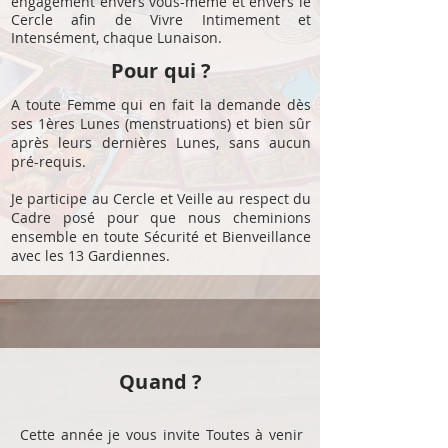
engagement envers vous-même et envers le
Cercle afin de Vivre Intimement et
Intensément, chaque Lunaison.
Pour qui ?
A toute Femme qui en fait la demande dès
ses 1ères Lunes (menstruations) et bien sûr
après leurs dernières Lunes, sans aucun
pré-requis.
Je participe au Cercle et Veille au respect du
Cadre posé pour que nous cheminions
ensemble en toute Sécurité et Bienveillance
avec les 13 Gardiennes.
Quand ?
Cette année je vous invite Toutes à venir