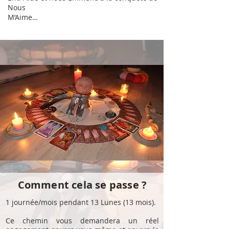
Nous
M’Aime…
Comment cela se passe ?
1 journée/mois pendant 13 Lunes (13 mois).
Ce chemin vous demandera un réel