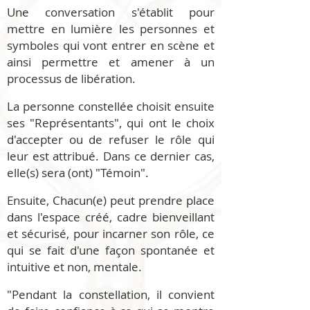
Une conversation s'établit pour
mettre en lumière les personnes et
symboles qui vont entrer en scène et
ainsi permettre et amener à un
processus de libération.
La personne constellée choisit ensuite
ses "Représentants", qui ont le choix
d'accepter ou de refuser le rôle qui
leur est attribué. Dans ce dernier cas,
elle(s) sera (ont) "Témoin".
Ensuite, Chacun(e) peut prendre place
dans l'espace créé, cadre bienveillant
et sécurisé, pour incarner son rôle, ce
qui se fait d'une façon spontanée et
intuitive et non, mentale.
"Pendant la constellation, il convient