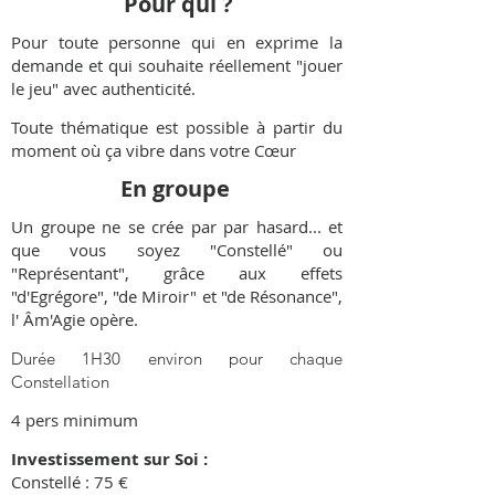
Pour qui ?
Pour toute personne qui en exprime la
demande et qui souhaite réellement "jouer
le jeu" avec authenticité.
Toute thématique est possible à partir du
moment où ça vibre dans votre Cœur
En groupe
Un groupe ne se crée par par hasard... et
que vous soyez "Constellé" ou
"Représentant", grâce aux effets
"d'Egrégore", "de Miroir" et "de Résonance",
l' Âm'Agie opère.
Durée 1H30 environ pour chaque
Constellation
4 pers minimum
Investissement sur Soi :
Constellé : 75 €