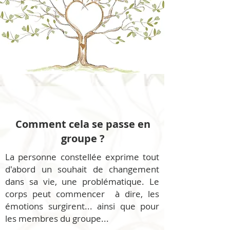
Comment cela se passe en
groupe ?
La personne constellée exprime tout
d'abord un souhait de changement
dans sa vie, une problématique. Le
corps peut commencer à dire, les
émotions surgirent... ainsi que pour
les membres du groupe...