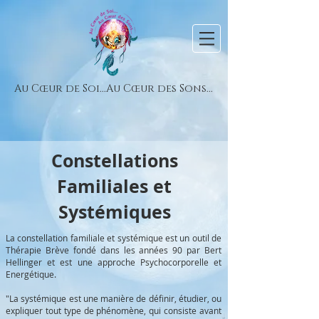
Au Cœur de Soi...Au Cœur des Sons...
Constellations
Familiales et
Systémiques
La constellation familiale et systémique est un outil de
Thérapie Brève fondé dans les années 90 par Bert
Hellinger et est une approche Psychocorporelle et
Energétique.
"La systémique est une manière de définir, étudier, ou
expliquer tout type de phénomène, qui consiste avant