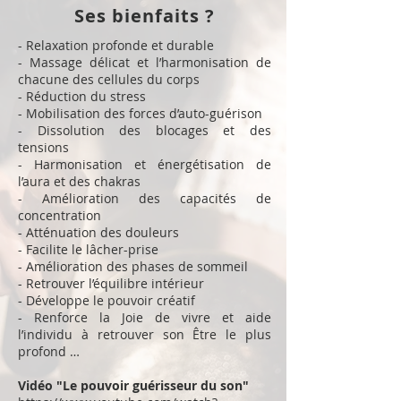
Ses bienfaits ?
- Relaxation profonde et durable
- Massage délicat et l’harmonisation de
chacune des cellules du corps
- Réduction du stress
- Mobilisation des forces d’auto-guérison
- Dissolution des blocages et des
tensions
- Harmonisation et énergétisation de
l’aura et des chakras
- Amélioration des capacités de
concentration
- Atténuation des douleurs
- Facilite le lâcher-prise
- Amélioration des phases de sommeil
- Retrouver l’équilibre intérieur
- Développe le pouvoir créatif
- Renforce la Joie de vivre et aide
l’individu à retrouver son Être le plus
profond …
Vidéo "Le pouvoir guérisseur du son"