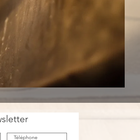
sletter