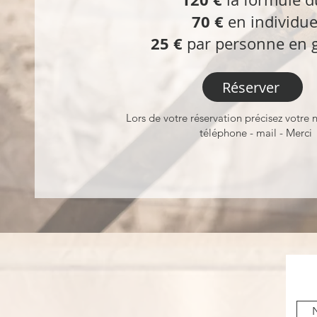
70 €
en individue
25 €
par personne en 
Réserver
Lors de votre réservation précisez votre
téléphone - mail - Merci