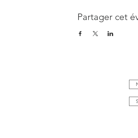
Partager cet 