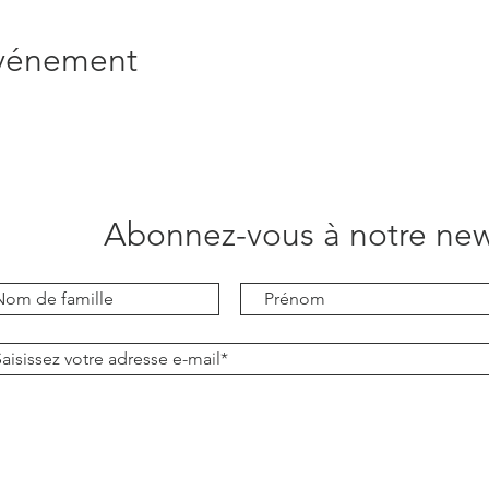
événement
Abonnez-vous à notre new