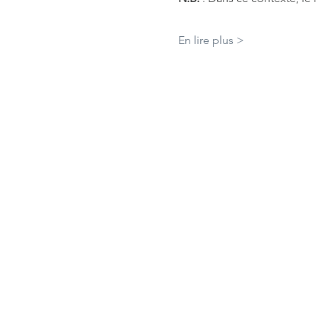
En lire plus >