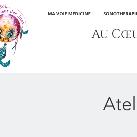
MA VOIE MEDICINE
SONOTHERAPIE
Au Cœur
Ate