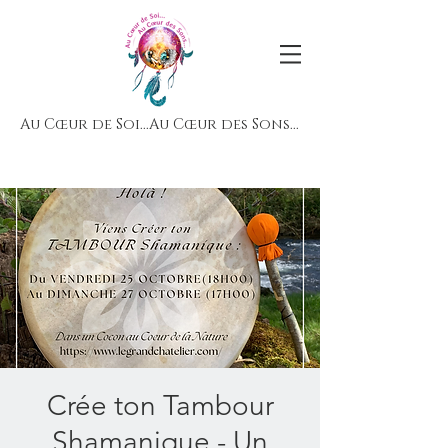
Au Cœur de Soi...Au Cœur des Sons...
Crée ton Tambour
Shamanique - Un