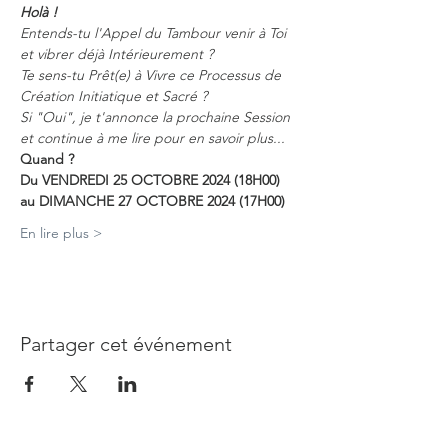
Holà !
Entends-tu l'Appel du Tambour venir à Toi 
et vibrer déjà Intérieurement ? 
Te sens-tu Prêt(e) à Vivre ce Processus de 
Création Initiatique et Sacré ?
Si "Oui", je t'annonce la prochaine Session 
et continue à me lire pour en savoir plus...
Quand ?
Du VENDREDI 25 OCTOBRE 2024 (18H00) 
au DIMANCHE 27 OCTOBRE 2024 (17H00)
En lire plus >
Partager cet événement