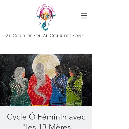
Au Cœur de Soi...Au Cœur des Sons...
Cycle Ô Féminin avec
"les 13 Mères