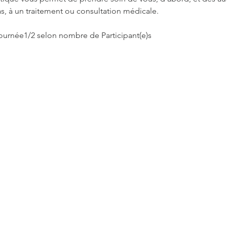
s, à un traitement ou consultation médicale.
1 journée1/2 selon nombre de Participant(e)s