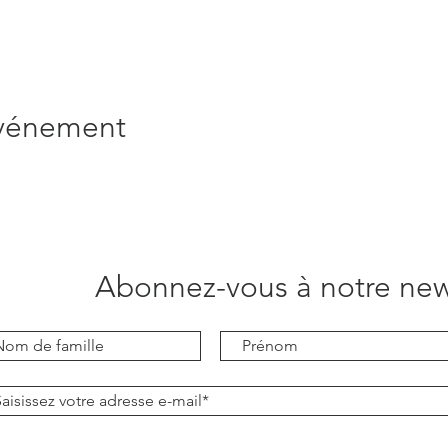
événement
Abonnez-vous à notre new