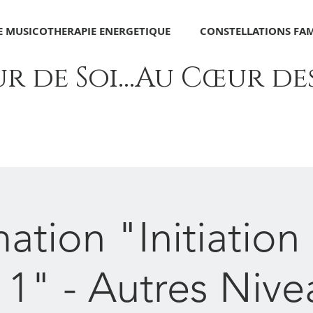
 MUSICOTHERAPIE ENERGETIQUE
CONSTELLATIONS FAM
 de Soi...Au Cœur des 
ation "Initiation 
 1" - Autres Nive