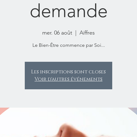
demande
mer. 06 août
  |  
Aiffres
Le Bien-Être commence par Soi...
Les inscriptions sont closes
Voir d'autres événements