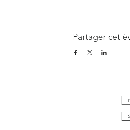
Partager cet 