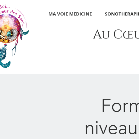
MA VOIE MEDICINE
SONOTHERAPIE
Au Cœur
Form
niveau