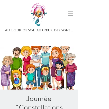
Au Cœur de Soi...Au Cœur des Sons...
Journée
"Constellations