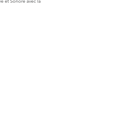
ve et Sonore avec la 