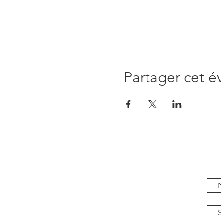
Partager cet 