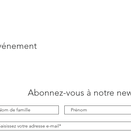
événement
Abonnez-vous à notre new