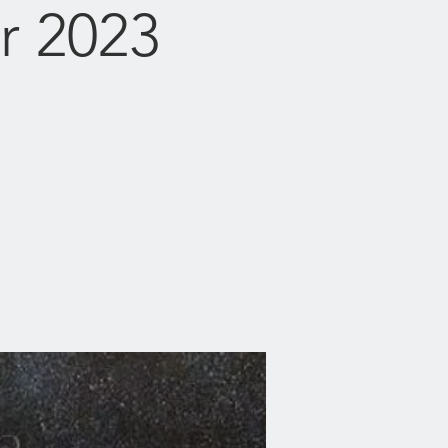
er 2023