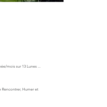
ée/mois sur 13 Lunes ...
