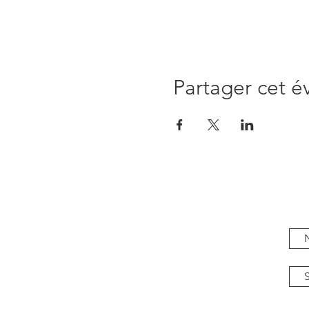
Partager cet 