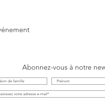
événement
Abonnez-vous à notre new