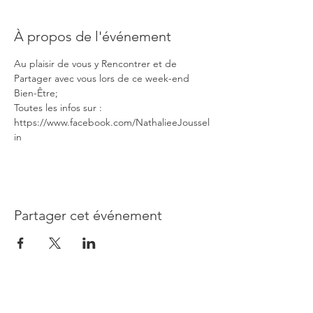
À propos de l'événement
Au plaisir de vous y Rencontrer et de 
Partager avec vous lors de ce week-end 
Bien-Être;
Toutes les infos sur : 
https://www.facebook.com/NathalieeJoussel
in
Partager cet événement