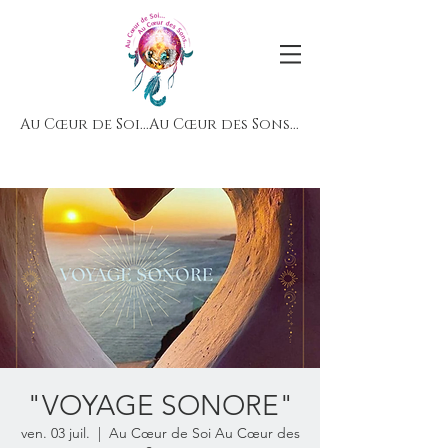
Au Cœur de Soi...Au Cœur des Sons...
"VOYAGE SONORE"
ven. 03 juil.
  |  
Au Cœur de Soi Au Cœur des