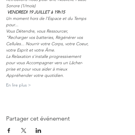
Sonore (1/mois)
VENDREDI 19 JUILLET à 19h15
Un moment hors de l'Espace et du Temps 
pour... 
Vous Détendre, vous Ressourcer, 
"Recharger vos batteries, Régénérer vos 
Cellules... Nourrir votre Corps, votre Coeur, 
votre Esprit et votre Âme. 
La Relaxation s'installe progressivement 
pour vous Accompagner vers un Lâcher-
prise et pour vous aider à mieux 
Appréhender votre quotidien.
En lire plus >
Partager cet événement