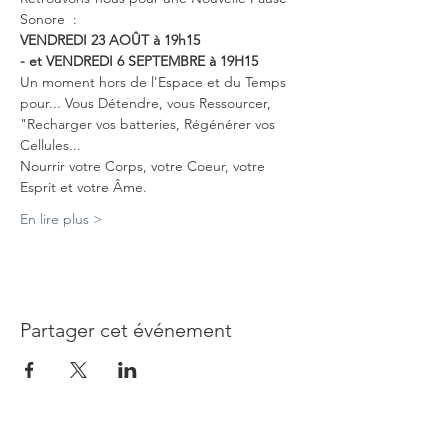
Sonore  : 
VENDREDI 23 AOÛT à 19h15
- et VENDREDI 6 SEPTEMBRE à 19H15
Un moment hors de l'Espace et du Temps 
pour... Vous Détendre, vous Ressourcer, 
"Recharger vos batteries, Régénérer vos 
Cellules...
Nourrir votre Corps, votre Coeur, votre 
Esprit et votre Âme. 
En lire plus >
Partager cet événement