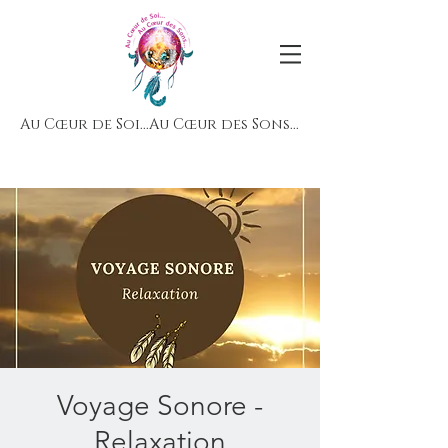
Au Cœur de Soi...Au Cœur des Sons...
Voyage Sonore -
Relaxation