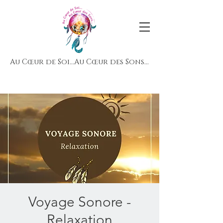
Au Cœur de Soi...Au Cœur des Sons...
Voyage Sonore -
Relaxation