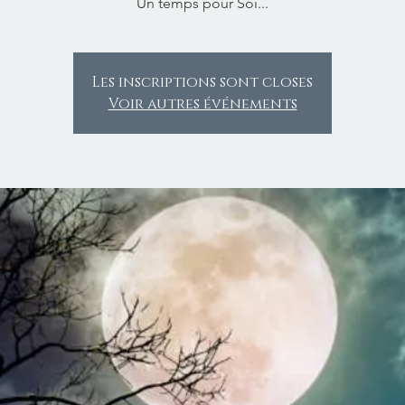
Un temps pour Soi...
Les inscriptions sont closes
Voir autres événements