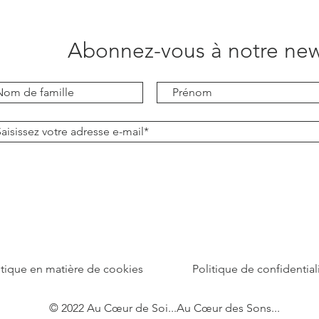
Abonnez-vous à notre new
itique en matière de cookies
Politique de confidential
© 2022 Au Cœur de Soi...Au Cœur des Sons...