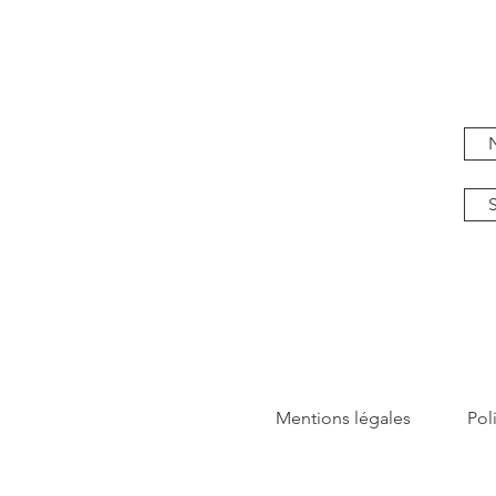
Mentions légales
Pol