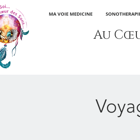
MA VOIE MEDICINE
SONOTHERAPIE
Au Cœur
Voyag