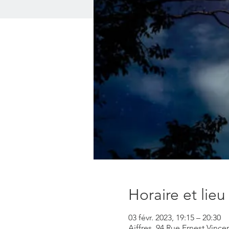
Horaire et lieu
03 févr. 2023, 19:15 – 20:30
Aiffres, 94 Rue Ernest Vincen