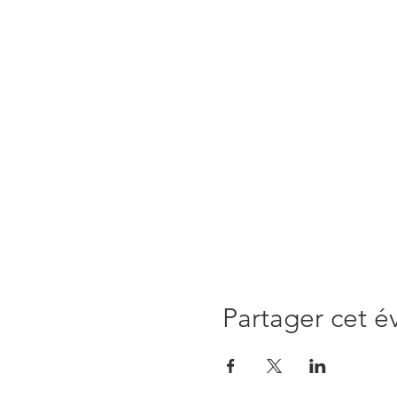
Partager cet 