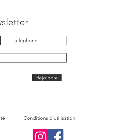
sletter
Rejoindre
ité
Conditions d'utilisation