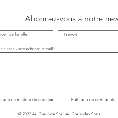
Abonnez-vous à notre new
itique en matière de cookies
Politique de confidential
© 2022 Au Cœur de Soi...Au Cœur des Sons...