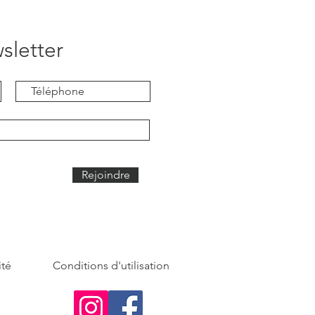
sletter
Rejoindre
ité
Conditions d'utilisation