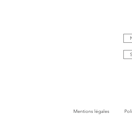
Mentions légales
Pol