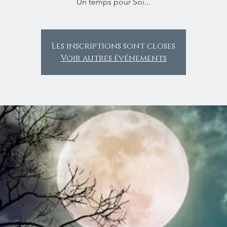
Un temps pour Soi...
Les inscriptions sont closes
Voir autres événements