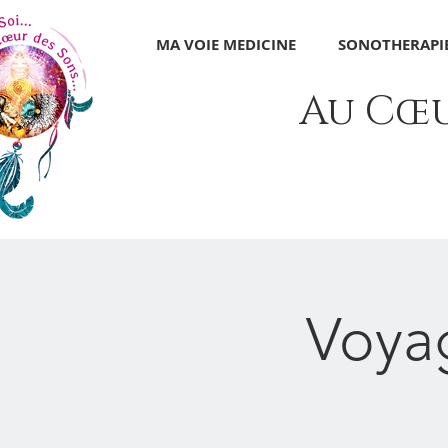
MA VOIE MEDICINE
SONOTHERAPIE
Au Cœur
Voyag