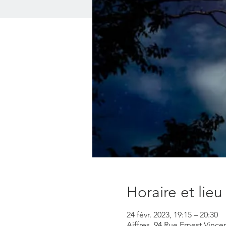
Horaire et lieu
24 févr. 2023, 19:15 – 20:30
Aiffres, 94 Rue Ernest Vincen