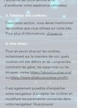
d'améliorer votre expérience utilisateur.
3. Tableau des cookies :
Dans cette section, vous devez mentionner
les cookies que vous utilisez sur votre site.
Pour plus d'informations,
cliquez ici
.
4. Vos choix :
Pour en savoir plus sur les cookies,
notamment sur la manière de voir quels
cookies ont été définis et de comprendre
comment les gérer, les supprimer ou les
bloquer, visitez
https://aboutcookies.org/
ou
https://www.allaboutcookies.org/fr/
.
Il est également possible d'empêcher
votre navigateur d'accepter les cookies en
modifiant les paramètres concernés dans
votre navigateur. Vous pouvez