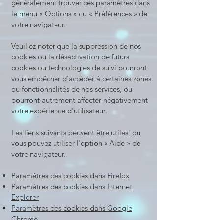
généralement trouver ces paramètres dans
le menu
«
Options
»
ou
«
Préférences
»
de
votre navigateur.
Veuillez noter que la suppression de nos
cookies ou la désactivation de futurs
cookies ou technologies de suivi pourront
vous empêcher d'accéder à certaines zones
ou fonctionnalités de nos services, ou
pourront autrement affecter négativement
votre expérience d'utilisateur.
Les liens suivants peuvent être utiles, ou
vous pouvez utiliser l'option
«
Aide
»
de
votre navigateur.
Paramètres des cookies dans Firefox
Paramètres des cookies dans Internet
Explorer
Paramètres des cookies dans Google
Chrome