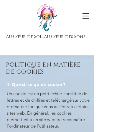
Au Cœur de Soi...Au Cœur des Sons...
POLITIQUE EN MATIÈRE
DE COOKIES
1. Qu'est-ce qu'un cookie ?
Un cookie est un petit fichier constitué de
lettres et de chiffres et téléchargé sur votre
ordinateur lorsque vous accédez à certains
sites web. En général, les cookies
permettent à un site web de reconnaître
l'ordinateur de l’utilisateur.