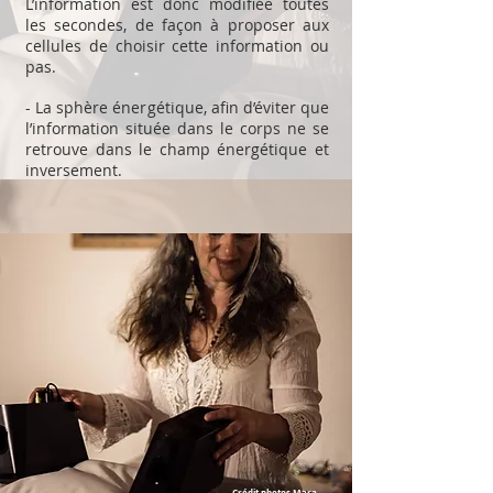
L’information est donc modifiée toutes
les secondes, de façon à proposer aux
cellules de choisir cette information ou
pas.
- La sphère énergétique, afin d’éviter que
l’information située dans le corps ne se
retrouve dans le champ énergétique et
inversement.