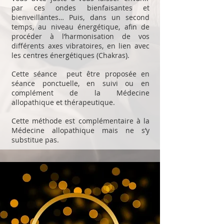
par ces ondes bienfaisantes et
bienveillantes… Puis, dans un second
temps, au niveau énergétique, afin de
procéder à l’harmonisation de vos
différents axes vibratoires, en lien avec
les centres énergétiques (Chakras).
Cette séance peut être proposée en
séance ponctuelle, en suivi ou en
complément de la Médecine
allopathique et thérapeutique.
Cette méthode est complémentaire à la
Médecine allopathique mais ne s’y
substitue pas.