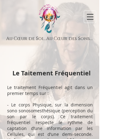
Au Cœur de Soi...Au Cœur des Sons...
Le Taitement Fréquentiel
Le traitement Fréquentiel agit dans un
premier temps sur :
- L
e corps Physique, sur la dimension
sono sonosomesthésique (perception du
son par le corps).
Ce traitement
fréquentiel respecte le rythme de
captation d’une information par les
Cellules, qui est d’une demi-seconde.